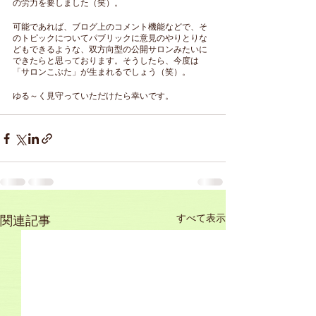
の労力を要しました（笑）。
可能であれば、ブログ上のコメント機能などで、そ
のトピックについてパブリックに意見のやりとりな
どもできるような、双方向型の公開サロンみたいに
できたらと思っております。そうしたら、今度は
「サロンこぶた」が生まれるでしょう（笑）。
ゆる～く見守っていただけたら幸いです。
すべて表示
関連記事